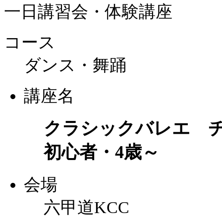
一日講習会・体験講座
コース
ダンス・舞踊
講座名
クラシックバレエ 
初心者・4歳～
会場
六甲道KCC