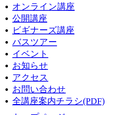
オンライン講座
公開講座
ビギナーズ講座
バスツアー
イベント
お知らせ
アクセス
お問い合わせ
全講座案内チラシ(PDF)