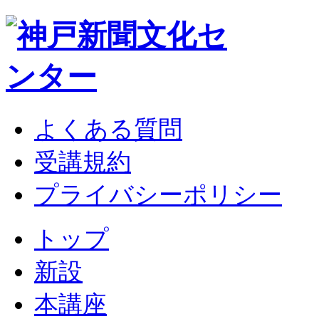
よくある質問
受講規約
プライバシーポリシー
トップ
新設
本講座