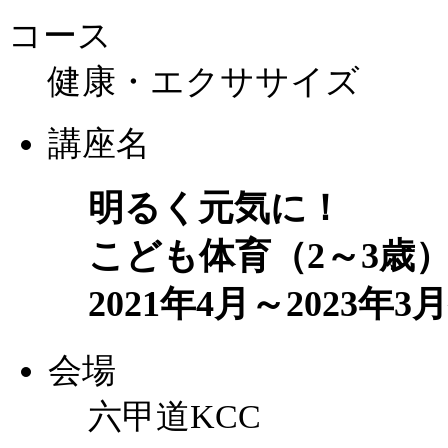
コース
健康・エクササイズ
講座名
明るく元気に！
こども体育（2～3歳
2021年4月～2023
会場
六甲道KCC