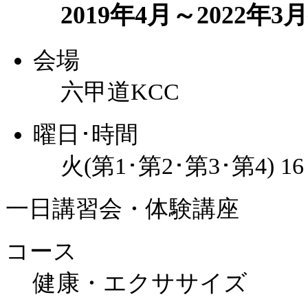
2019年4月～2022
会場
六甲道KCC
曜日･時間
火(第1･第2･第3･第4) 1
一日講習会・体験講座
コース
健康・エクササイズ