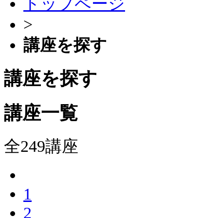
トップページ
>
講座を探す
講座を探す
講座一覧
全249講座
1
2