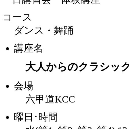
コース
ダンス・舞踊
講座名
大人からのクラシッ
会場
六甲道KCC
曜日･時間