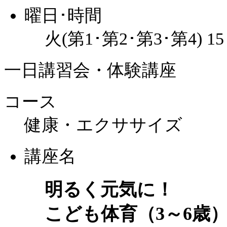
曜日･時間
火(第1･第2･第3･第4) 1
一日講習会・体験講座
コース
健康・エクササイズ
講座名
明るく元気に！
こども体育（3～6歳