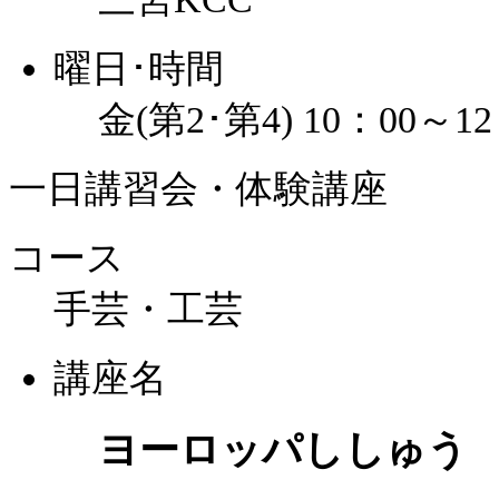
曜日･時間
金(第2･第4) 10：00～12
一日講習会・体験講座
コース
手芸・工芸
講座名
ヨーロッパししゅう