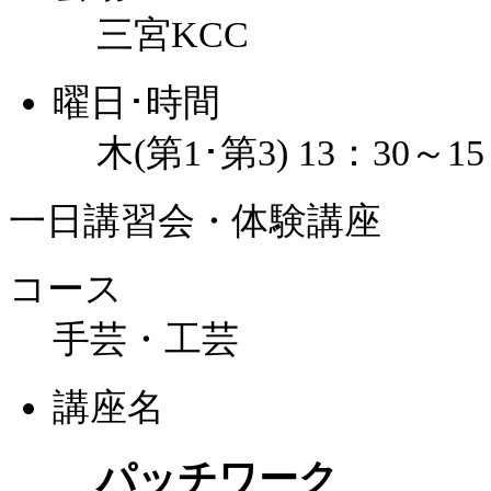
三宮KCC
曜日･時間
木(第1･第3) 13：30～15
一日講習会・体験講座
コース
手芸・工芸
講座名
パッチワーク