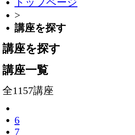
トップページ
>
講座を探す
講座を探す
講座一覧
全1157講座
6
7