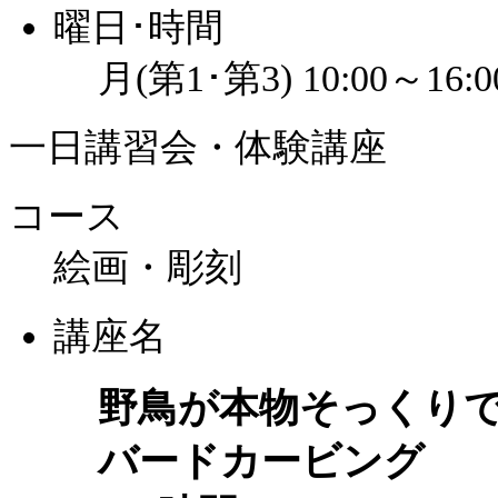
曜日･時間
月(第1･第3) 10:00～16:0
一日講習会・体験講座
コース
絵画・彫刻
講座名
野鳥が本物そっくり
バードカービング