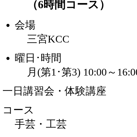
（6時間コース）
会場
三宮KCC
曜日･時間
月(第1･第3) 10:00～16:0
一日講習会・体験講座
コース
手芸・工芸