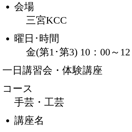
会場
三宮KCC
曜日･時間
金(第1･第3) 10：00～12
一日講習会・体験講座
コース
手芸・工芸
講座名