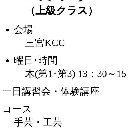
（上級クラス）
会場
三宮KCC
曜日･時間
木(第1･第3) 13：30～15
一日講習会・体験講座
コース
手芸・工芸