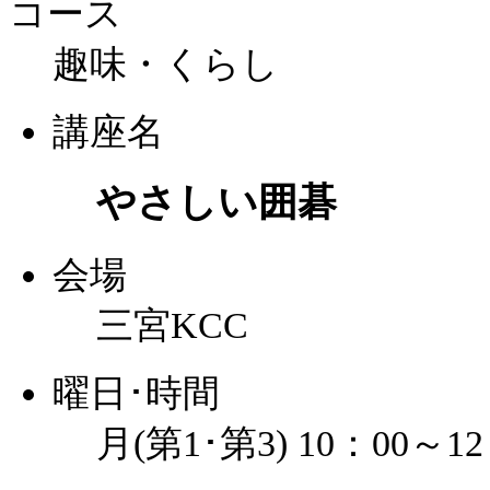
コース
趣味・くらし
講座名
やさしい囲碁
会場
三宮KCC
曜日･時間
月(第1･第3) 10：00～12