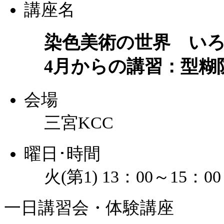
講座名
染色美術の世界 い
4月からの講習：型糊
会場
三宮KCC
曜日･時間
火(第1) 13：00～15：00
一日講習会・体験講座