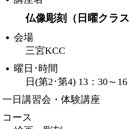
仏像彫刻（日曜クラ
会場
三宮KCC
曜日･時間
日(第2･第4) 13：30～16
一日講習会・体験講座
コース