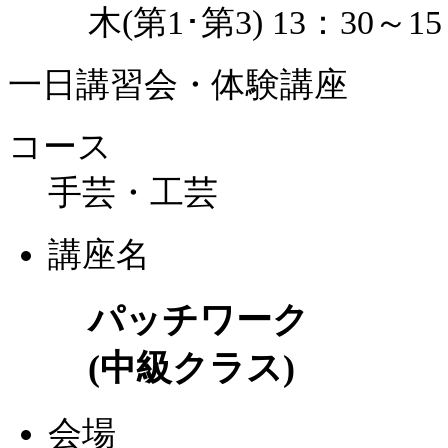
木(第1･第3) 13：30～15
一日講習会・体験講座
コース
手芸・工芸
講座名
パッチワーク
(中級クラス)
会場