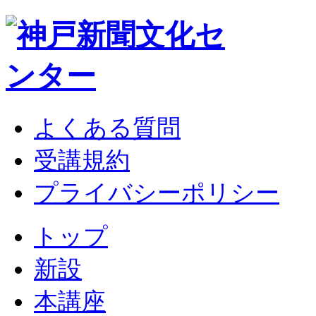
よくある質問
受講規約
プライバシーポリシー
トップ
新設
本講座