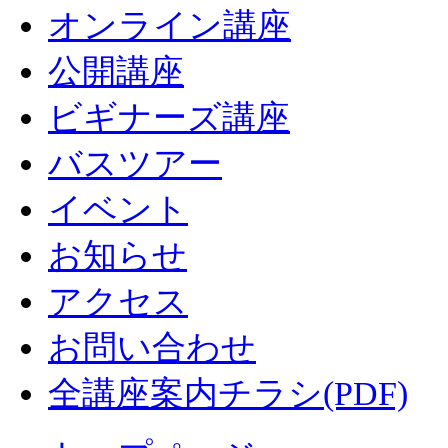
オンライン講座
公開講座
ビギナーズ講座
バスツアー
イベント
お知らせ
アクセス
お問い合わせ
全講座案内チラシ(PDF)