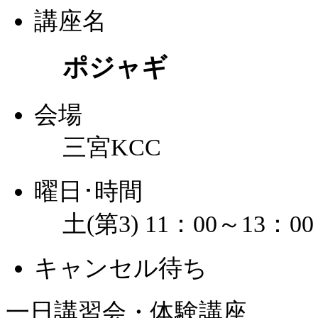
講座名
ポジャギ
会場
三宮KCC
曜日･時間
土(第3) 11：00～13：00
キャンセル待ち
一日講習会・体験講座