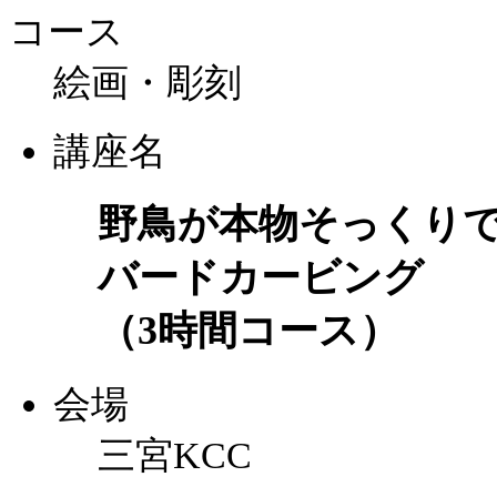
コース
絵画・彫刻
講座名
野鳥が本物そっくり
バードカービング
（3時間コース）
会場
三宮KCC