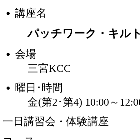
講座名
パッチワーク・キル
会場
三宮KCC
曜日･時間
金(第2･第4) 10:00～12:0
一日講習会・体験講座