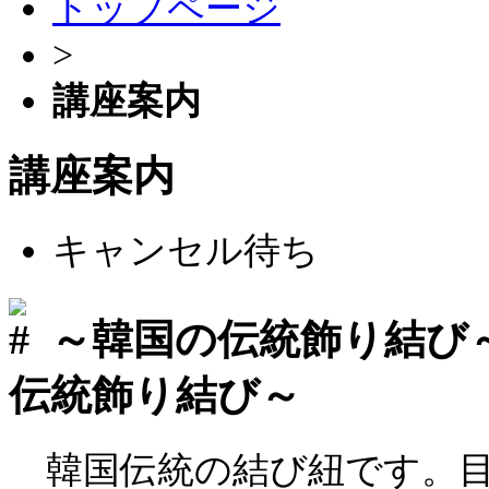
トップページ
>
講座案内
講座案内
キャンセル待ち
～韓国の伝統飾り結び
伝統飾り結び～
韓国伝統の結び紐です。目