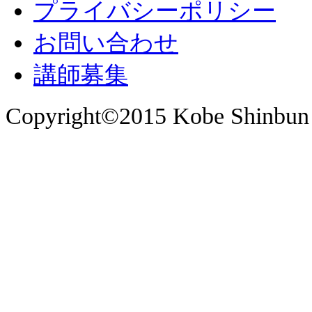
プライバシーポリシー
お問い合わせ
講師募集
Copyright©2015 Kobe Shinbun 