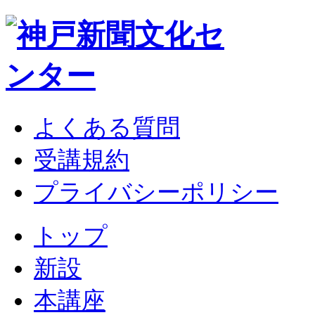
よくある質問
受講規約
プライバシーポリシー
トップ
新設
本講座