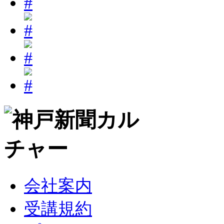
会社案内
受講規約