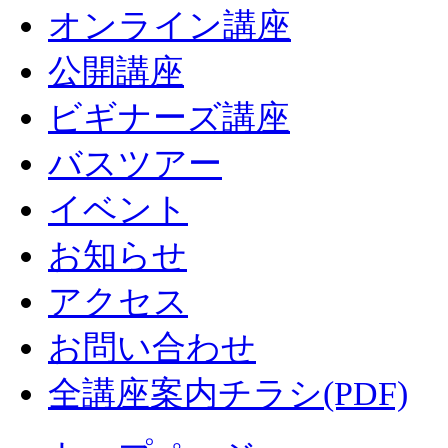
オンライン講座
公開講座
ビギナーズ講座
バスツアー
イベント
お知らせ
アクセス
お問い合わせ
全講座案内チラシ(PDF)