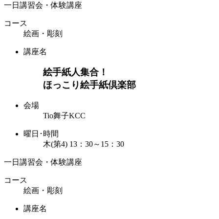
一日講習会・体験講座
コース
絵画・彫刻
講座名
絵手紙人集合！
ほっこり絵手紙倶楽部
会場
Tio舞子KCC
曜日･時間
木(第4) 13：30～15：30
一日講習会・体験講座
コース
絵画・彫刻
講座名