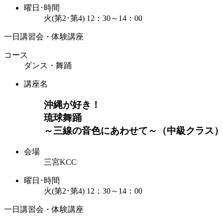
曜日･時間
火(第2･第4) 12：30～14：00
一日講習会・体験講座
コース
ダンス・舞踊
講座名
沖縄が好き！
琉球舞踊
～三線の音色にあわせて～（中級クラス
会場
三宮KCC
曜日･時間
火(第2･第4) 12：30～14：00
一日講習会・体験講座