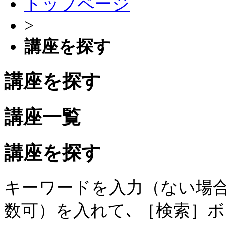
トップページ
>
講座を探す
講座を探す
講座一覧
講座を探す
キーワードを入力（ない場合
数可）を入れて､ ［検索］