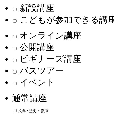
新設講座
こどもが参加できる講
オンライン講座
公開講座
ビギナーズ講座
バスツアー
イベント
通常講座
文学･歴史・教養