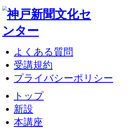
よくある質問
受講規約
プライバシーポリシー
トップ
新設
本講座