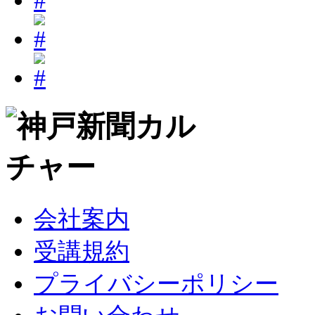
会社案内
受講規約
プライバシーポリシー