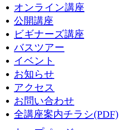
オンライン講座
公開講座
ビギナーズ講座
バスツアー
イベント
お知らせ
アクセス
お問い合わせ
全講座案内チラシ(PDF)