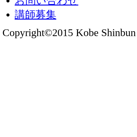
お問い合わせ
講師募集
Copyright©2015 Kobe Shinbun 