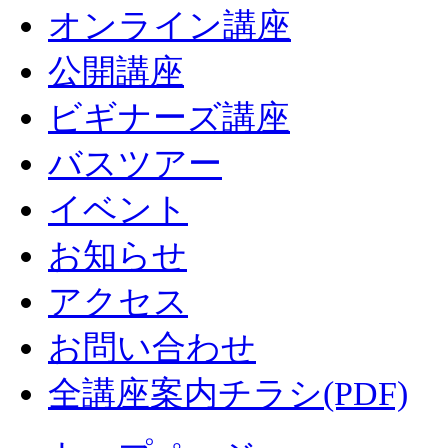
オンライン講座
公開講座
ビギナーズ講座
バスツアー
イベント
お知らせ
アクセス
お問い合わせ
全講座案内チラシ(PDF)