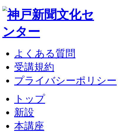
よくある質問
受講規約
プライバシーポリシー
トップ
新設
本講座