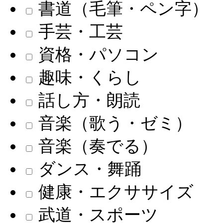
書道（毛筆・ペン字）
手芸・工芸
資格・パソコン
趣味・くらし
話し方・朗読
音楽（歌う・ゼミ）
音楽（奏でる）
ダンス・舞踊
健康・エクササイズ
武道・スポーツ