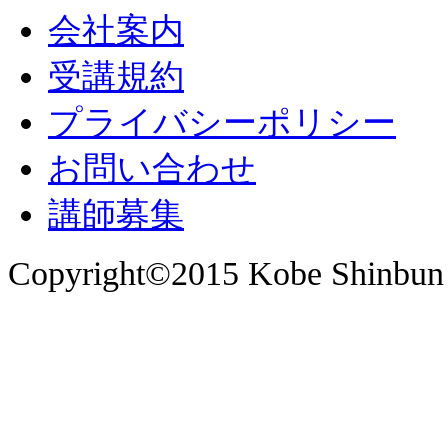
会社案内
受講規約
プライバシーポリシー
お問い合わせ
講師募集
Copyright©2015 Kobe Shinbun 