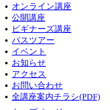
オンライン講座
公開講座
ビギナーズ講座
バスツアー
イベント
お知らせ
アクセス
お問い合わせ
全講座案内チラシ(PDF)