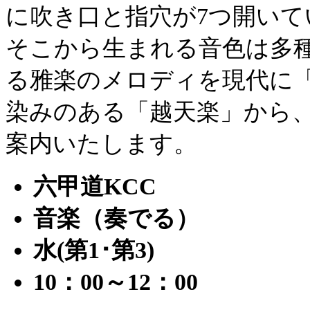
に吹き口と指穴が7つ開い
そこから生まれる音色は多
る雅楽のメロディを現代に
染みのある「越天楽」から
案内いたします。
六甲道KCC
音楽（奏でる）
水(第1･第3)
10：00～12：00