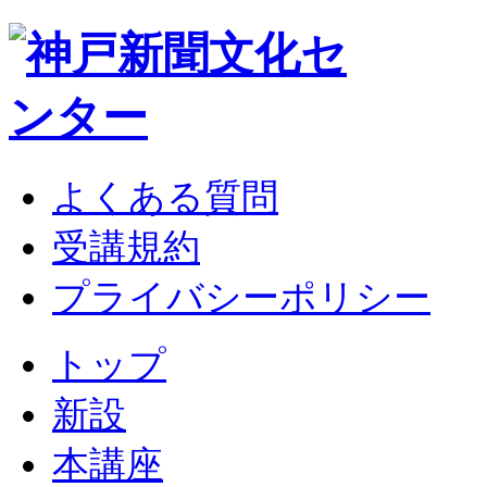
よくある質問
受講規約
プライバシーポリシー
トップ
新設
本講座