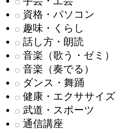
手芸・工芸
資格・パソコン
趣味・くらし
話し方・朗読
音楽（歌う・ゼミ）
音楽（奏でる）
ダンス・舞踊
健康・エクササイズ
武道・スポーツ
通信講座