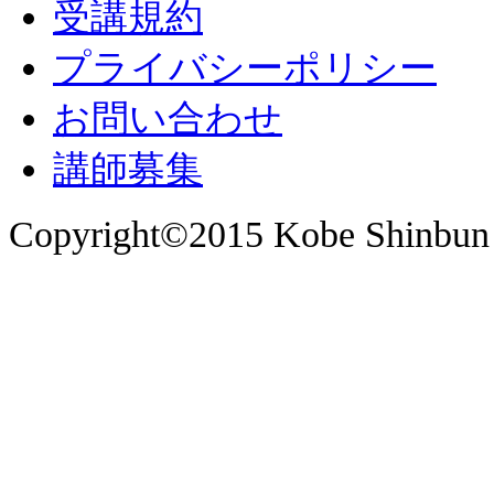
受講規約
プライバシーポリシー
お問い合わせ
講師募集
Copyright©2015 Kobe Shinbun 