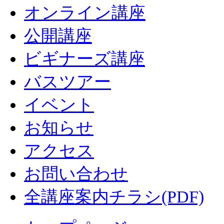
オンライン講座
公開講座
ビギナーズ講座
バスツアー
イベント
お知らせ
アクセス
お問い合わせ
全講座案内チラシ(PDF)