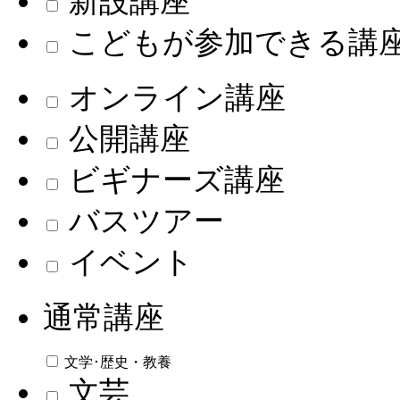
新設講座
こどもが参加できる講
オンライン講座
公開講座
ビギナーズ講座
バスツアー
イベント
通常講座
文学･歴史・教養
文芸