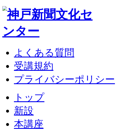
よくある質問
受講規約
プライバシーポリシー
トップ
新設
本講座