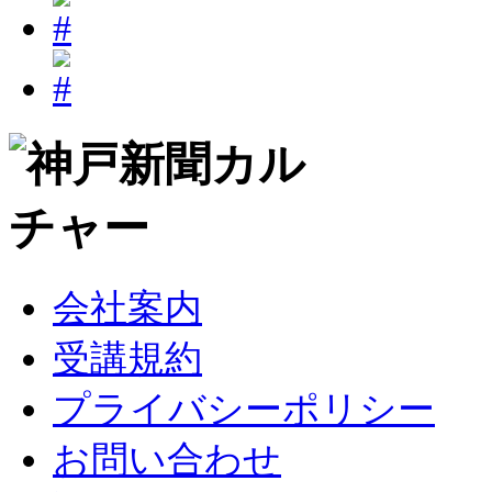
会社案内
受講規約
プライバシーポリシー
お問い合わせ