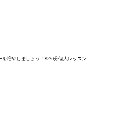
を増やしましょう！※30分個人レッスン