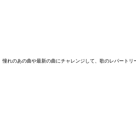
。憧れのあの曲や最新の曲にチャレンジして、歌のレパートリー