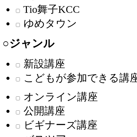
Tio舞子KCC
ゆめタウン
○ジャンル
新設講座
こどもが参加できる講
オンライン講座
公開講座
ビギナーズ講座