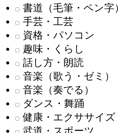
書道（毛筆・ペン字）
手芸・工芸
資格・パソコン
趣味・くらし
話し方・朗読
音楽（歌う・ゼミ）
音楽（奏でる）
ダンス・舞踊
健康・エクササイズ
武道・スポーツ