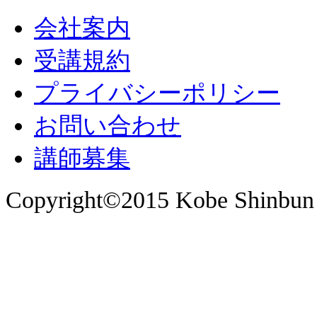
会社案内
受講規約
プライバシーポリシー
お問い合わせ
講師募集
Copyright©2015 Kobe Shinbun 