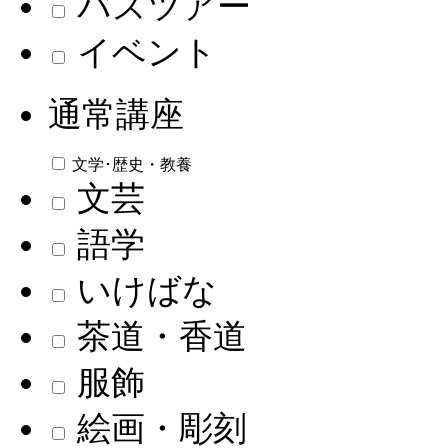
バスツアー
イベント
通常講座
文学･歴史・教養
文芸
語学
いけばな
茶道・香道
服飾
絵画・彫刻