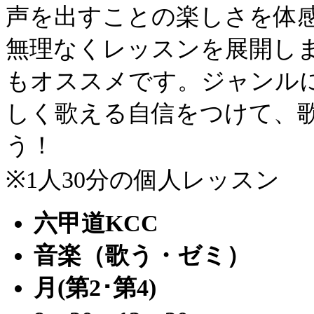
声を出すことの楽しさを体
無理なくレッスンを展開し
もオススメです。ジャンル
しく歌える自信をつけて、
う！
※1人30分の個人レッスン
六甲道KCC
音楽（歌う・ゼミ）
月(第2･第4)