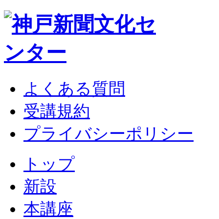
よくある質問
受講規約
プライバシーポリシー
トップ
新設
本講座