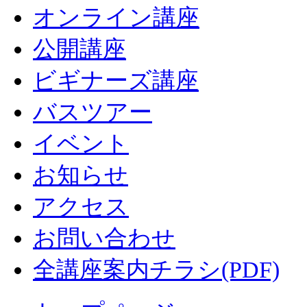
オンライン講座
公開講座
ビギナーズ講座
バスツアー
イベント
お知らせ
アクセス
お問い合わせ
全講座案内チラシ(PDF)