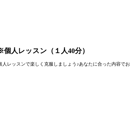
※個人レッスン（１人40分）
人レッスンで楽しく克服しましょう♪あなたに合った内容でお