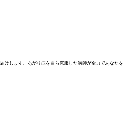
届けします。あがり症を自ら克服した講師が全力であなたを