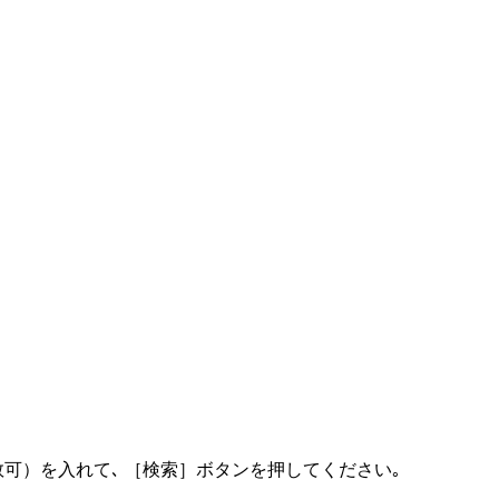
可）を入れて､ ［検索］ボタンを押してください｡