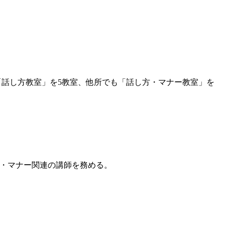
「話し方教室」を5教室、他所でも「話し方・マナー教室」を
・マナー関連の講師を務める。