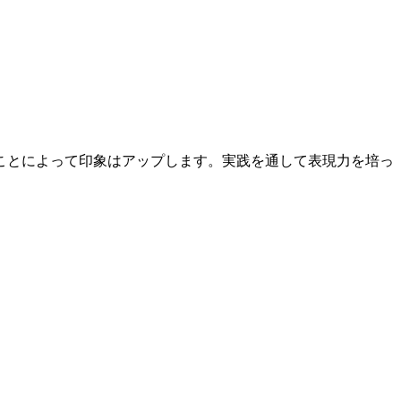
ことによって印象はアップします。実践を通して表現力を培っ