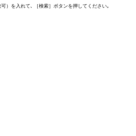
可）を入れて､ ［検索］ボタンを押してください｡