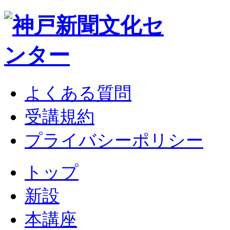
よくある質問
受講規約
プライバシーポリシー
トップ
新設
本講座