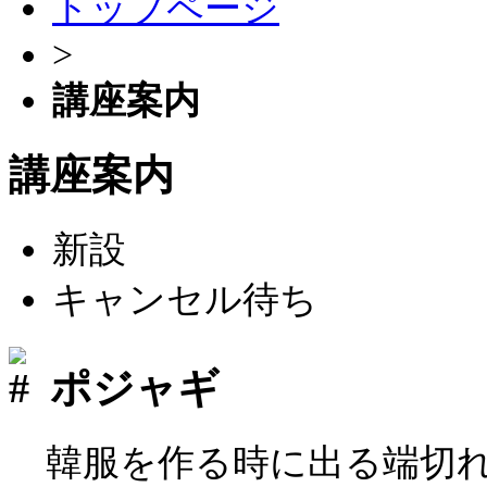
トップページ
>
講座案内
講座案内
新設
キャンセル待ち
ポジャギ
韓服を作る時に出る端切れ