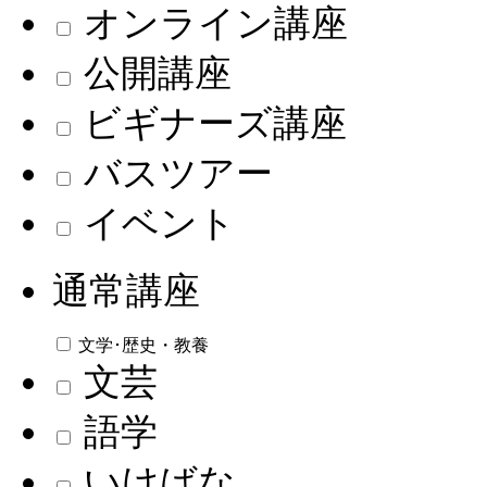
オンライン講座
公開講座
ビギナーズ講座
バスツアー
イベント
通常講座
文学･歴史・教養
文芸
語学
いけばな