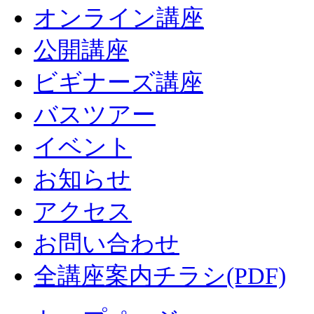
オンライン講座
公開講座
ビギナーズ講座
バスツアー
イベント
お知らせ
アクセス
お問い合わせ
全講座案内チラシ(PDF)