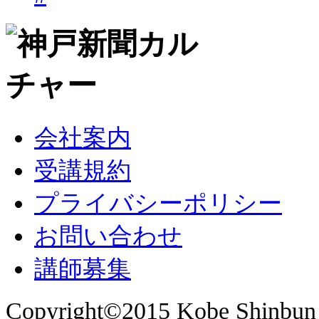
会社案内
受講規約
プライバシーポリシー
お問い合わせ
講師募集
Copyright©2015 Kobe Shinbun 