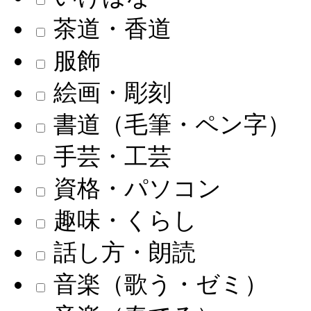
茶道・香道
服飾
絵画・彫刻
書道（毛筆・ペン字）
手芸・工芸
資格・パソコン
趣味・くらし
話し方・朗読
音楽（歌う・ゼミ）