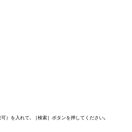
可）を入れて､ ［検索］ボタンを押してください｡