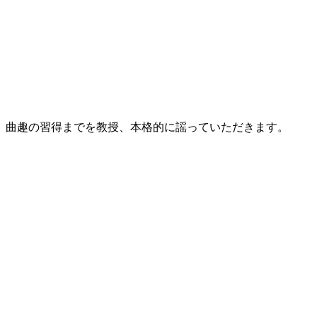
、曲趣の習得までを教授、本格的に謡っていただきます。