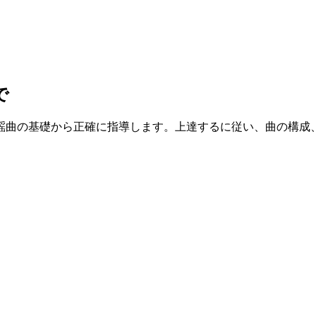
で
曲の基礎から正確に指導します。上達するに従い、曲の構成