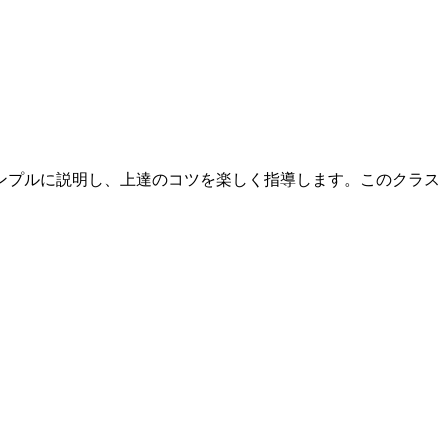
ンプルに説明し、上達のコツを楽しく指導します。このクラス