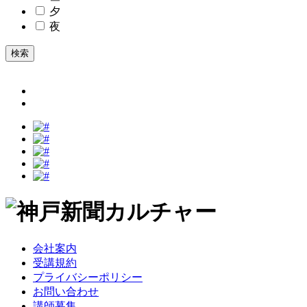
夕
夜
検索
会社案内
受講規約
プライバシーポリシー
お問い合わせ
講師募集