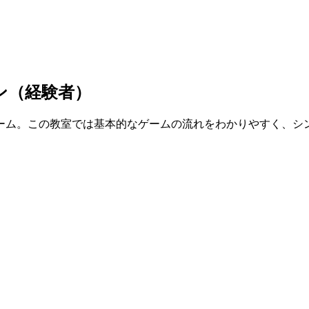
ン（経験者）
ム。この教室では基本的なゲームの流れをわかりやすく、シ