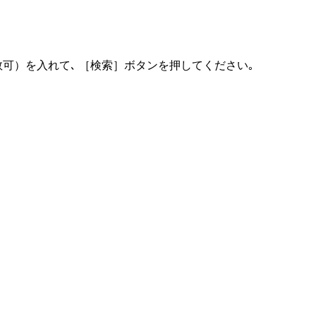
可）を入れて､ ［検索］ボタンを押してください｡