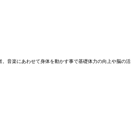
者。音楽にあわせて身体を動かす事で基礎体力の向上や脳の活