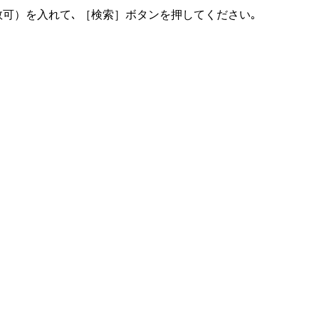
可）を入れて､ ［検索］ボタンを押してください｡