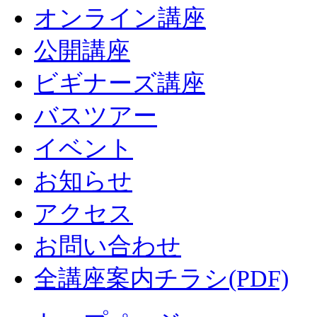
オンライン講座
公開講座
ビギナーズ講座
バスツアー
イベント
お知らせ
アクセス
お問い合わせ
全講座案内チラシ(PDF)