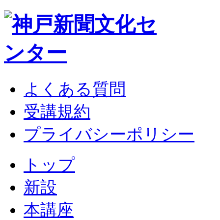
よくある質問
受講規約
プライバシーポリシー
トップ
新設
本講座