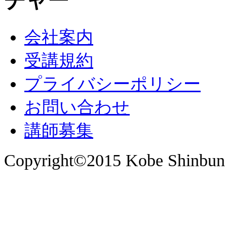
会社案内
受講規約
プライバシーポリシー
お問い合わせ
講師募集
Copyright©2015 Kobe Shinbun 