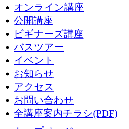
オンライン講座
公開講座
ビギナーズ講座
バスツアー
イベント
お知らせ
アクセス
お問い合わせ
全講座案内チラシ(PDF)