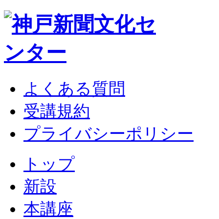
よくある質問
受講規約
プライバシーポリシー
トップ
新設
本講座