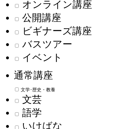
オンライン講座
公開講座
ビギナーズ講座
バスツアー
イベント
通常講座
文学･歴史・教養
文芸
語学
いけばな