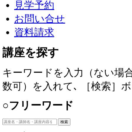
見学予約
お問い合せ
資料請求
講座を探す
キーワードを入力（ない場合
数可）を入れて､ ［検索］
○フリーワード
検索