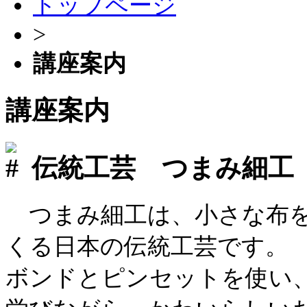
トップページ
>
講座案内
講座案内
伝統工芸 つまみ細工
つまみ細工は、小さな布を
くる日本の伝統工芸です。
ボンドとピンセットを使い