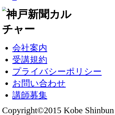
会社案内
受講規約
プライバシーポリシー
お問い合わせ
講師募集
Copyright©2015 Kobe Shinbun 