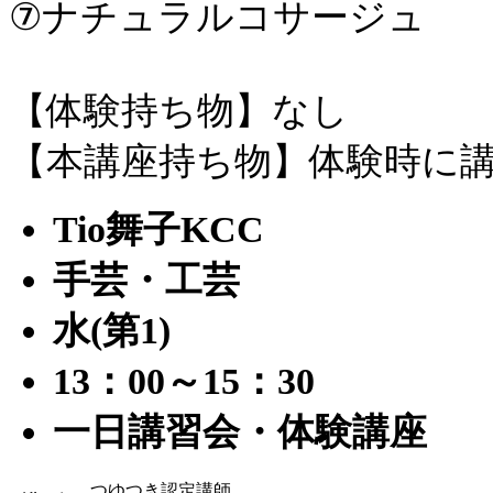
⑦ナチュラルコサージュ
【体験持ち物】なし
【本講座持ち物】体験時に
Tio舞子KCC
手芸・工芸
水(第1)
13：00～15：30
一日講習会・体験講座
つゆつき認定講師