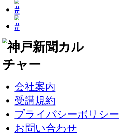
会社案内
受講規約
プライバシーポリシー
お問い合わせ