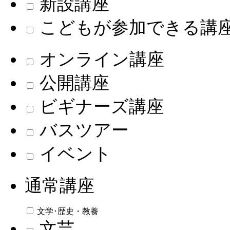
新設講座
こどもが参加できる講
オンライン講座
公開講座
ビギナーズ講座
バスツアー
イベント
通常講座
文学･歴史・教養
文芸