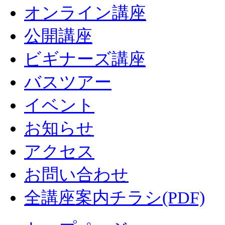
オンライン講座
公開講座
ビギナーズ講座
バスツアー
イベント
お知らせ
アクセス
お問い合わせ
全講座案内チラシ(PDF)