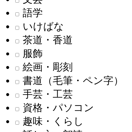
語学
いけばな
茶道・香道
服飾
絵画・彫刻
書道（毛筆・ペン字）
手芸・工芸
資格・パソコン
趣味・くらし