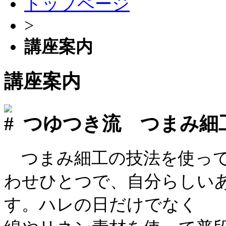
トップページ
>
講座案内
講座案内
つゆつき流 つまみ細
つまみ細工の技法を使って
わせひとつで、自分らしい
す。ハレの日だけでなく