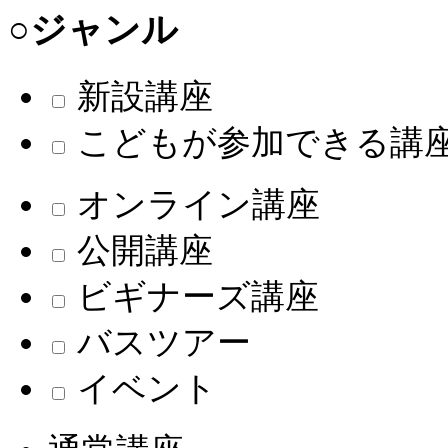
○ジャンル
新設講座
こどもが参加できる講
オンライン講座
公開講座
ビギナーズ講座
バスツアー
イベント