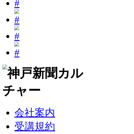
会社案内
受講規約