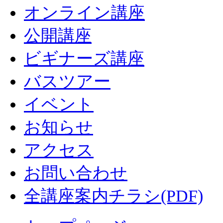
オンライン講座
公開講座
ビギナーズ講座
バスツアー
イベント
お知らせ
アクセス
お問い合わせ
全講座案内チラシ(PDF)