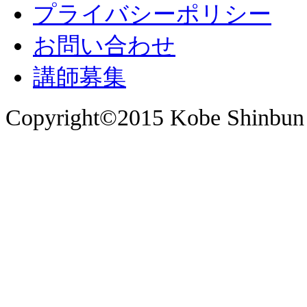
プライバシーポリシー
お問い合わせ
講師募集
Copyright©2015 Kobe Shinbun 