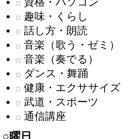
資格・パソコン
趣味・くらし
話し方・朗読
音楽（歌う・ゼミ）
音楽（奏でる）
ダンス・舞踊
健康・エクササイズ
武道・スポーツ
通信講座
○曜日