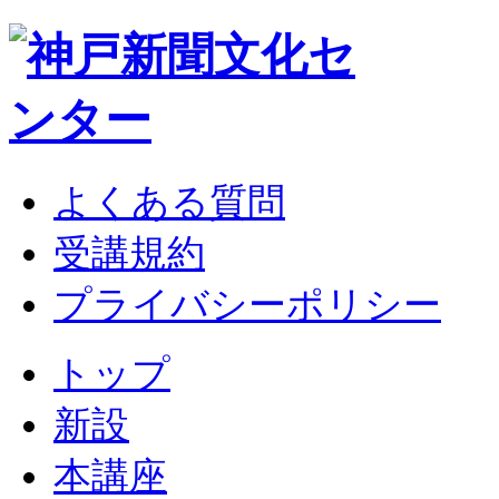
よくある質問
受講規約
プライバシーポリシー
トップ
新設
本講座