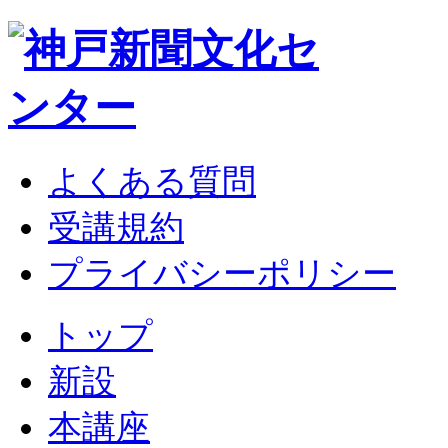
よくある質問
受講規約
プライバシーポリシー
トップ
新設
本講座