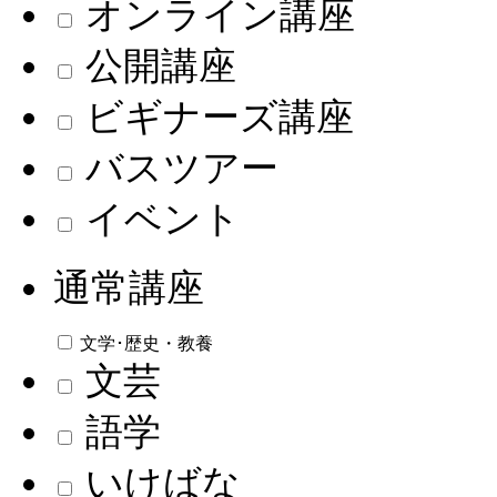
オンライン講座
公開講座
ビギナーズ講座
バスツアー
イベント
通常講座
文学･歴史・教養
文芸
語学
いけばな