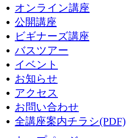
オンライン講座
公開講座
ビギナーズ講座
バスツアー
イベント
お知らせ
アクセス
お問い合わせ
全講座案内チラシ(PDF)