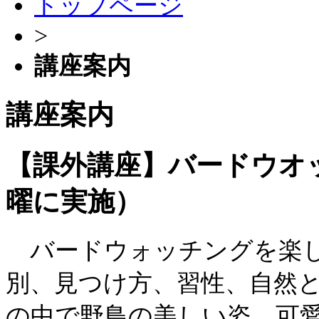
トップページ
>
講座案内
講座案内
【課外講座】バードウオ
曜に実施）
バードウォッチングを楽し
別、見つけ方、習性、自然
の中で野鳥の美しい姿、可