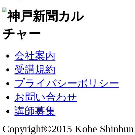
会社案内
受講規約
プライバシーポリシー
お問い合わせ
講師募集
Copyright©2015 Kobe Shinbun 