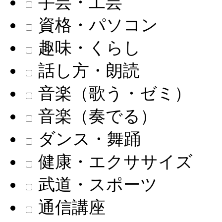
手芸・工芸
資格・パソコン
趣味・くらし
話し方・朗読
音楽（歌う・ゼミ）
音楽（奏でる）
ダンス・舞踊
健康・エクササイズ
武道・スポーツ
通信講座