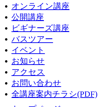
オンライン講座
公開講座
ビギナーズ講座
バスツアー
イベント
お知らせ
アクセス
お問い合わせ
全講座案内チラシ(PDF)