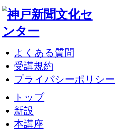
よくある質問
受講規約
プライバシーポリシー
トップ
新設
本講座