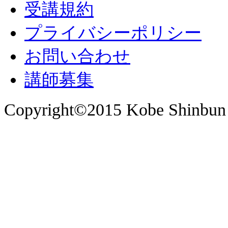
受講規約
プライバシーポリシー
お問い合わせ
講師募集
Copyright©2015 Kobe Shinbun 