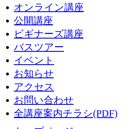
オンライン講座
公開講座
ビギナーズ講座
バスツアー
イベント
お知らせ
アクセス
お問い合わせ
全講座案内チラシ(PDF)