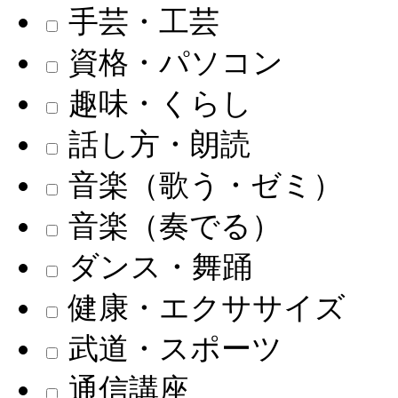
手芸・工芸
資格・パソコン
趣味・くらし
話し方・朗読
音楽（歌う・ゼミ）
音楽（奏でる）
ダンス・舞踊
健康・エクササイズ
武道・スポーツ
通信講座