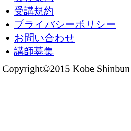
受講規約
プライバシーポリシー
お問い合わせ
講師募集
Copyright©2015 Kobe Shinbun 