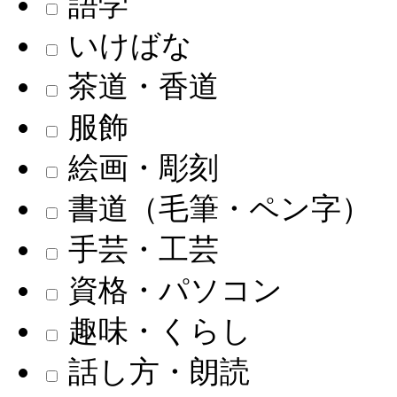
語学
いけばな
茶道・香道
服飾
絵画・彫刻
書道（毛筆・ペン字）
手芸・工芸
資格・パソコン
趣味・くらし
話し方・朗読