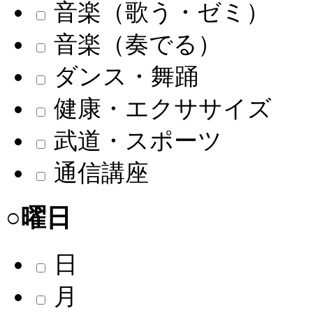
音楽（歌う・ゼミ）
音楽（奏でる）
ダンス・舞踊
健康・エクササイズ
武道・スポーツ
通信講座
○曜日
日
月