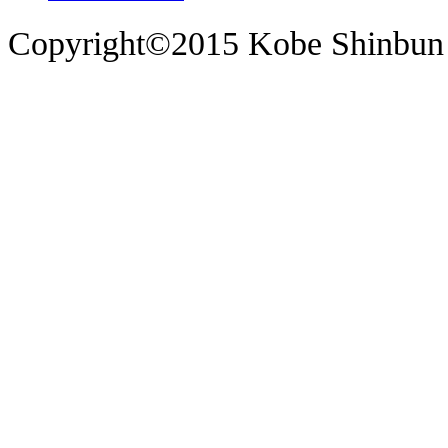
Copyright©2015 Kobe Shinbun 