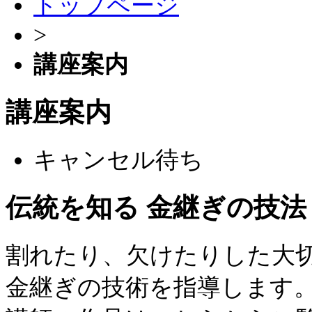
トップページ
>
講座案内
講座案内
キャンセル待ち
伝統を知る
金継ぎの技法
割れたり、欠けたりした大
金継ぎの技術を指導します