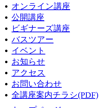
オンライン講座
公開講座
ビギナーズ講座
バスツアー
イベント
お知らせ
アクセス
お問い合わせ
全講座案内チラシ(PDF)