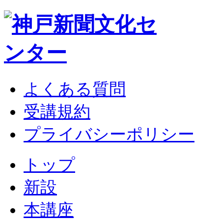
よくある質問
受講規約
プライバシーポリシー
トップ
新設
本講座