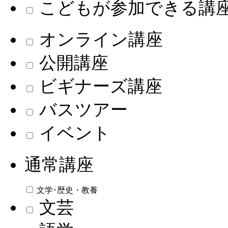
こどもが参加できる講
オンライン講座
公開講座
ビギナーズ講座
バスツアー
イベント
通常講座
文学･歴史・教養
文芸