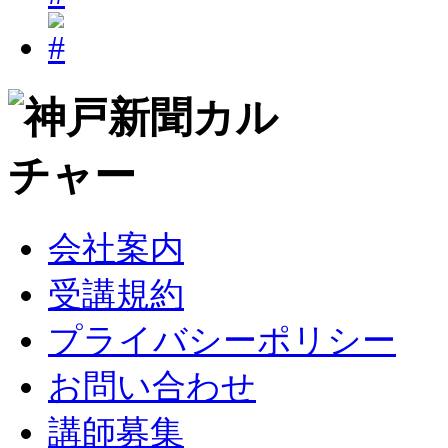
会社案内
受講規約
プライバシーポリシー
お問い合わせ
講師募集