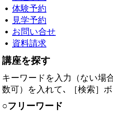
体験予約
見学予約
お問い合せ
資料請求
講座を探す
キーワードを入力（ない場合
数可）を入れて､ ［検索］
○フリーワード