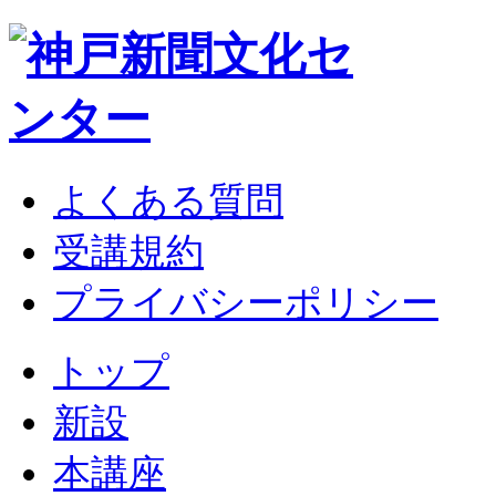
よくある質問
受講規約
プライバシーポリシー
トップ
新設
本講座