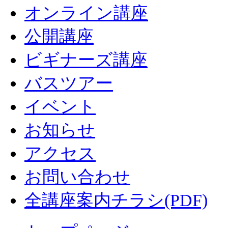
オンライン講座
公開講座
ビギナーズ講座
バスツアー
イベント
お知らせ
アクセス
お問い合わせ
全講座案内チラシ(PDF)