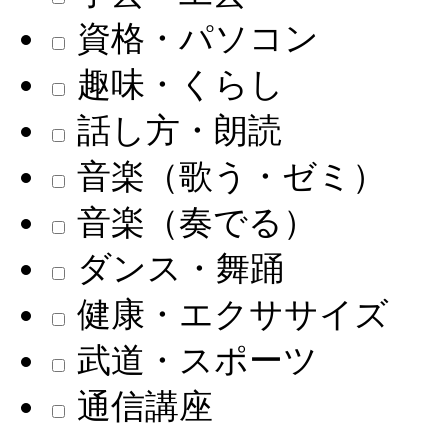
資格・パソコン
趣味・くらし
話し方・朗読
音楽（歌う・ゼミ）
音楽（奏でる）
ダンス・舞踊
健康・エクササイズ
武道・スポーツ
通信講座