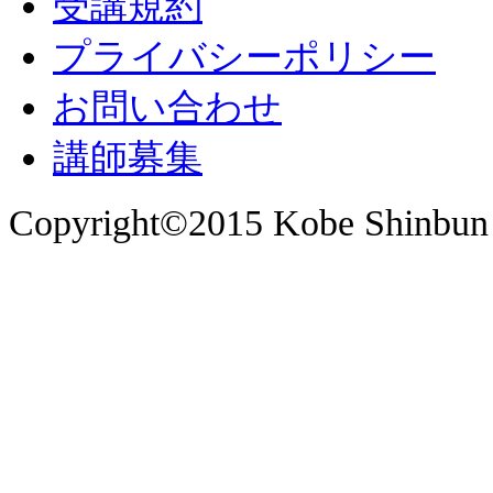
受講規約
プライバシーポリシー
お問い合わせ
講師募集
Copyright©2015 Kobe Shinbun 