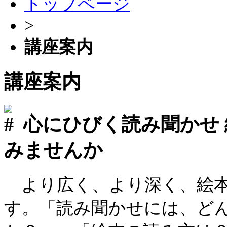
トップページ
>
講座案内
講座案内
心にひびく読み聞かせ
みませんか
より広く、より深く、絵本
す。「読み聞かせには、ど