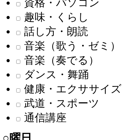
資格・パソコン
趣味・くらし
話し方・朗読
音楽（歌う・ゼミ）
音楽（奏でる）
ダンス・舞踊
健康・エクササイズ
武道・スポーツ
通信講座
○曜日