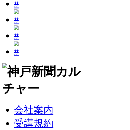
会社案内
受講規約