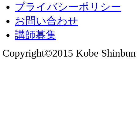
プライバシーポリシー
お問い合わせ
講師募集
Copyright©2015 Kobe Shinbun 