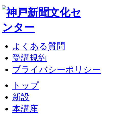
よくある質問
受講規約
プライバシーポリシー
トップ
新設
本講座