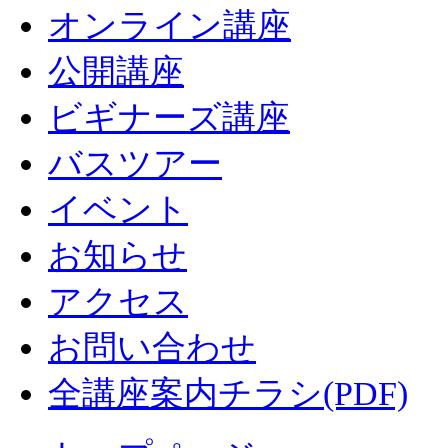
オンライン講座
公開講座
ビギナーズ講座
バスツアー
イベント
お知らせ
アクセス
お問い合わせ
全講座案内チラシ(PDF)