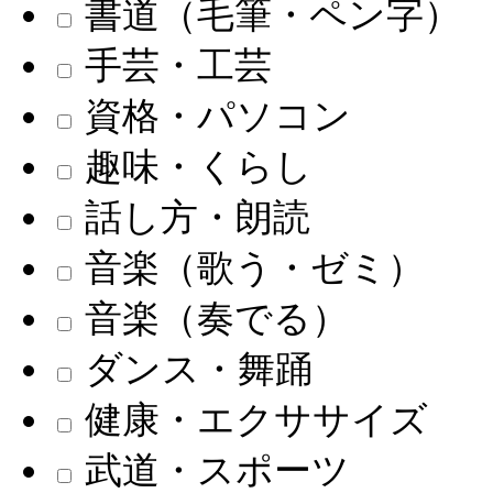
書道（毛筆・ペン字）
手芸・工芸
資格・パソコン
趣味・くらし
話し方・朗読
音楽（歌う・ゼミ）
音楽（奏でる）
ダンス・舞踊
健康・エクササイズ
武道・スポーツ