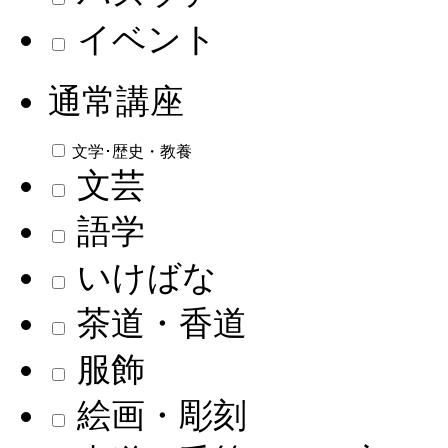
イベント
通常講座
文学･歴史・教養
文芸
語学
いけばな
茶道・香道
服飾
絵画・彫刻