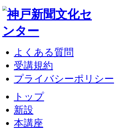
よくある質問
受講規約
プライバシーポリシー
トップ
新設
本講座