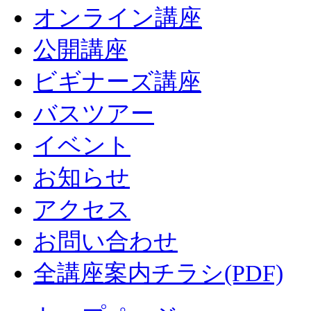
オンライン講座
公開講座
ビギナーズ講座
バスツアー
イベント
お知らせ
アクセス
お問い合わせ
全講座案内チラシ(PDF)