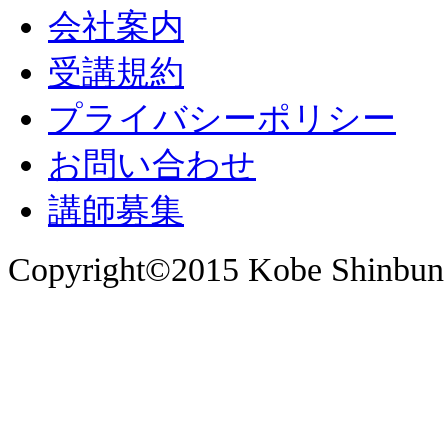
会社案内
受講規約
プライバシーポリシー
お問い合わせ
講師募集
Copyright©2015 Kobe Shinbun 