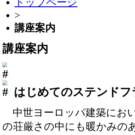
トップページ
>
講座案内
講座案内
はじめてのステンドフ
中世ヨーロッパ建築におい
の荘厳さの中にも暖かみの