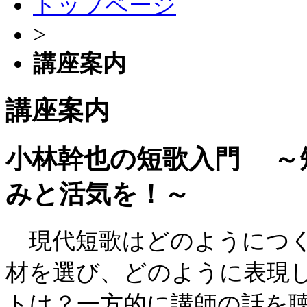
トップページ
>
講座案内
講座案内
小林幹也の短歌入門
～
みと活気を！～
現代短歌はどのようにつく
材を選び、どのように表現
トは？一方的に講師の話を