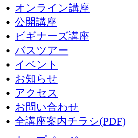
オンライン講座
公開講座
ビギナーズ講座
バスツアー
イベント
お知らせ
アクセス
お問い合わせ
全講座案内チラシ(PDF)