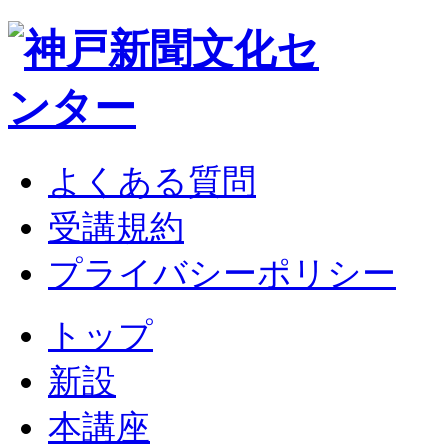
よくある質問
受講規約
プライバシーポリシー
トップ
新設
本講座