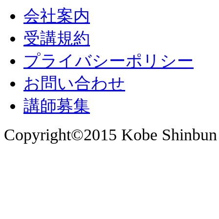
会社案内
受講規約
プライバシーポリシー
お問い合わせ
講師募集
Copyright©2015 Kobe Shinbun 