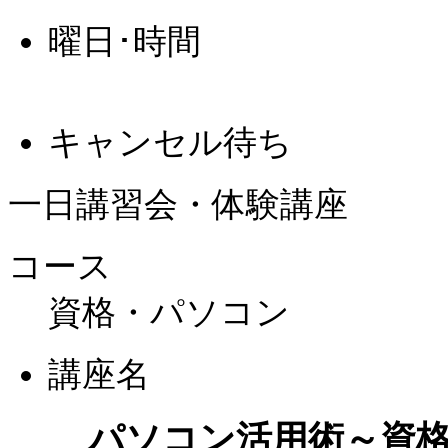
曜日･時間
キャンセル待ち
一日講習会・体験講座
コース
資格・パソコン
講座名
パソコン活用術～資