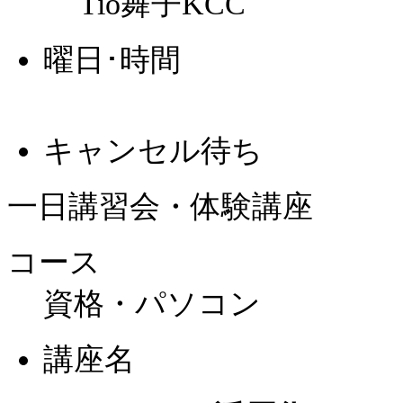
Tio舞子KCC
曜日･時間
キャンセル待ち
一日講習会・体験講座
コース
資格・パソコン
講座名