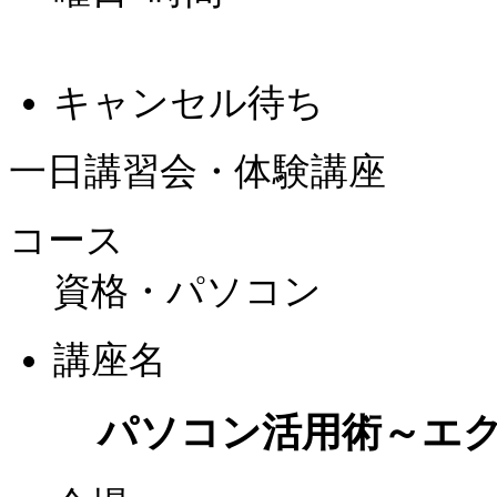
キャンセル待ち
一日講習会・体験講座
コース
資格・パソコン
講座名
パソコン活用術～エ