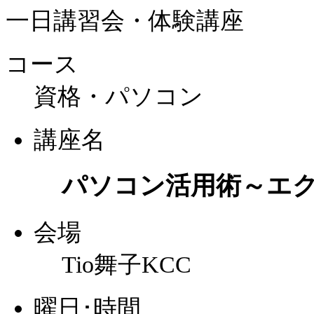
一日講習会・体験講座
コース
資格・パソコン
講座名
パソコン活用術～エ
会場
Tio舞子KCC
曜日･時間