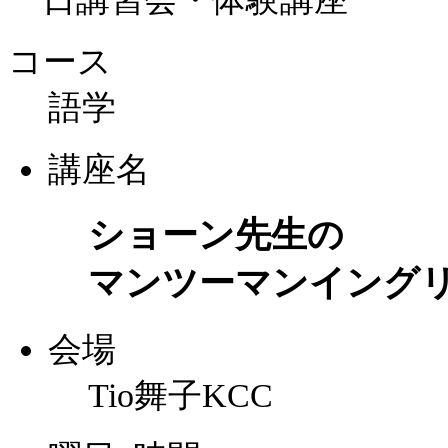
コース
語学
講座名
ショーン先生の
マンツーマンイング
会場
Tio舞子KCC