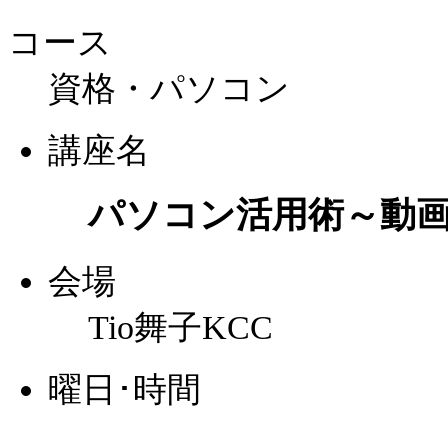
コース
資格・パソコン
講座名
パソコン活用術～動
会場
Tio舞子KCC
曜日･時間