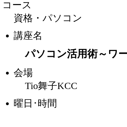
コース
資格・パソコン
講座名
パソコン活用術～ワ
会場
Tio舞子KCC
曜日･時間