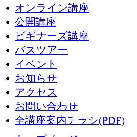
オンライン講座
公開講座
ビギナーズ講座
バスツアー
イベント
お知らせ
アクセス
お問い合わせ
全講座案内チラシ(PDF)