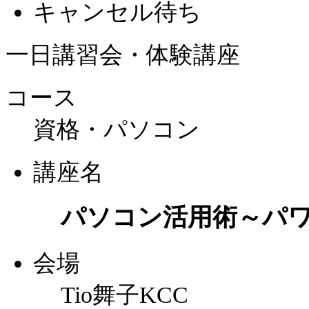
キャンセル待ち
一日講習会・体験講座
コース
資格・パソコン
講座名
パソコン活用術～パ
会場
Tio舞子KCC