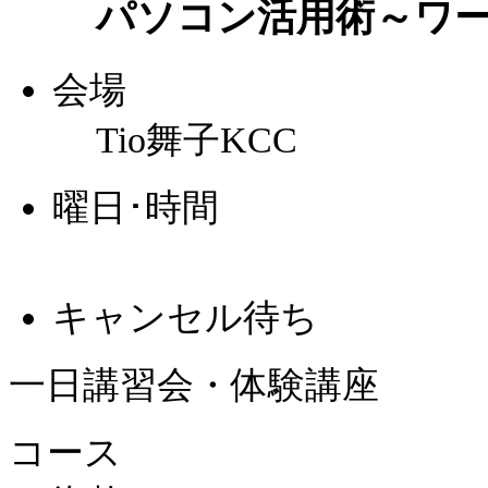
パソコン活用術～ワ
会場
Tio舞子KCC
曜日･時間
キャンセル待ち
一日講習会・体験講座
コース