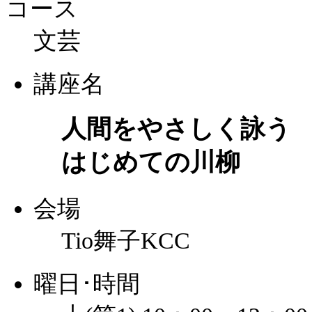
コース
文芸
講座名
人間をやさしく詠う
はじめての川柳
会場
Tio舞子KCC
曜日･時間