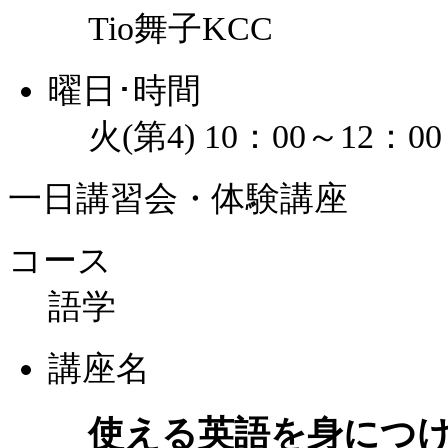
Tio舞子KCC
曜日･時間
火(第4) 10：00～12：00
一日講習会・体験講座
コース
語学
講座名
使える英語を身につ