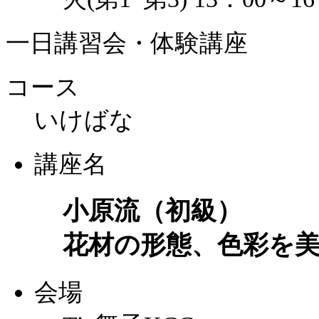
一日講習会・体験講座
コース
いけばな
講座名
小原流（初級）
花材の形態、色彩を
会場