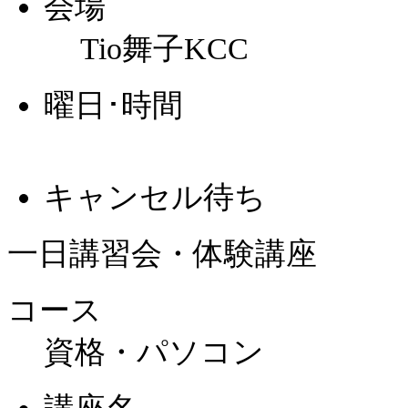
会場
Tio舞子KCC
曜日･時間
キャンセル待ち
一日講習会・体験講座
コース
資格・パソコン