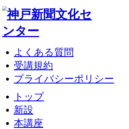
よくある質問
受講規約
プライバシーポリシー
トップ
新設
本講座