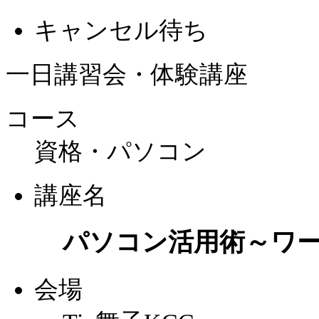
キャンセル待ち
一日講習会・体験講座
コース
資格・パソコン
講座名
パソコン活用術～ワ
会場